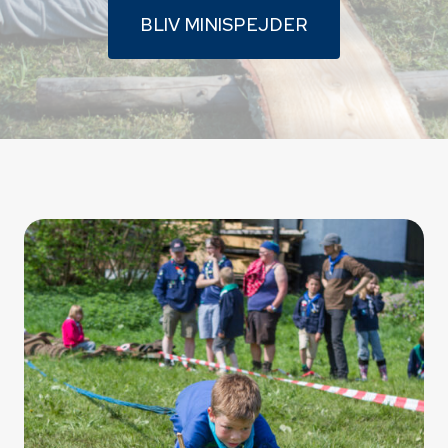
BLIV MINISPEJDER