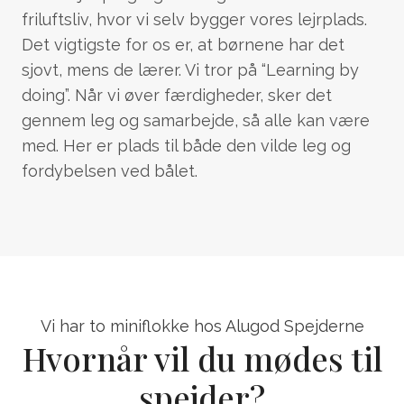
friluftsliv, hvor vi selv bygger vores lejrplads.
Det vigtigste for os er, at børnene har det
sjovt, mens de lærer. Vi tror på “Learning by
doing”. Når vi øver færdigheder, sker det
gennem leg og samarbejde, så alle kan være
med. Her er plads til både den vilde leg og
fordybelsen ved bålet.
Vi har to miniflokke hos Alugod Spejderne
Hvornår vil du mødes til
spejder?