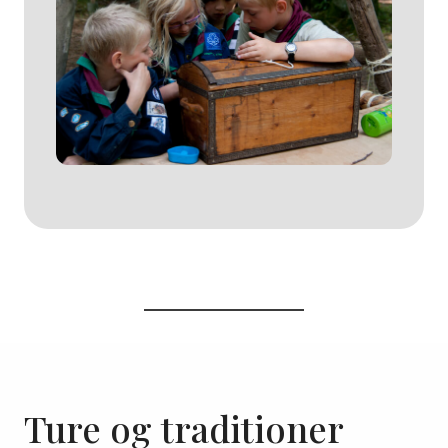
Ture og traditioner