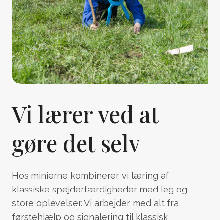
Vi lærer ved at
gøre det selv
Hos minierne kombinerer vi læring af
klassiske spejderfærdigheder med leg og
store oplevelser. Vi arbejder med alt fra
førstehjælp og signalering til klassisk