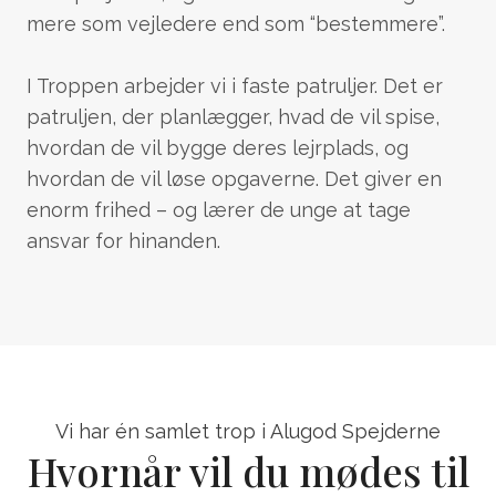
mere som vejledere end som “bestemmere”.
I Troppen arbejder vi i faste patruljer. Det er
patruljen, der planlægger, hvad de vil spise,
hvordan de vil bygge deres lejrplads, og
hvordan de vil løse opgaverne. Det giver en
enorm frihed – og lærer de unge at tage
ansvar for hinanden.
Vi har én samlet trop i Alugod Spejderne
Hvornår vil du mødes til