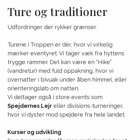
Ture og traditioner
Udfordringer der rykker grænser.
Turene i Troppen er dér, hvor vi virkelig
mærker eventyret. Vi tager væk fra hyttens
trygge rammer. Det kan være en “Hike”
(vandretur) med fuld oppakning, hvor vi
overnatter i bivuak under åben himmel, eller
orienteringsløb om natten.
Vi deltager også i store events som
Spejdernes Lejr
eller divisions-turneringer,
hvor vi dyster mod spejdere fra hele landet.
Kurser og udvikling