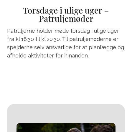
Torsdage i ulige uger –
Patruljemøder
Patruljerne holder møde torsdag i ulige uger
fra kl 18:30 til kl 20:30. Til patruljemøderne er
spejderne selv ansvarlige for at planlægge og
afholde aktiviteter for hinanden.