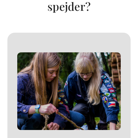
spejder?