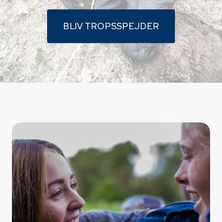
BLIV TROPSSPEJDER